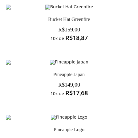
Bucket Hat Greenfire
R$
159,00
R$
18,87
10x de
Pineapple Japan
R$
149,00
R$
17,68
10x de
Pineapple Logo