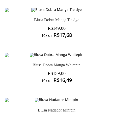
Blusa Dobra Manga Tie dye
R$
149,00
R$
17,68
10x de
Blusa Dobra Manga Whitepin
R$
139,00
R$
16,49
10x de
Blusa Nadador Minipin