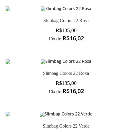
Slimbag Colors 22 Rosa
R$
135,00
R$
16,02
10x de
Slimbag Colors 22 Roxa
R$
135,00
R$
16,02
10x de
Slimbag Colors 22 Verde