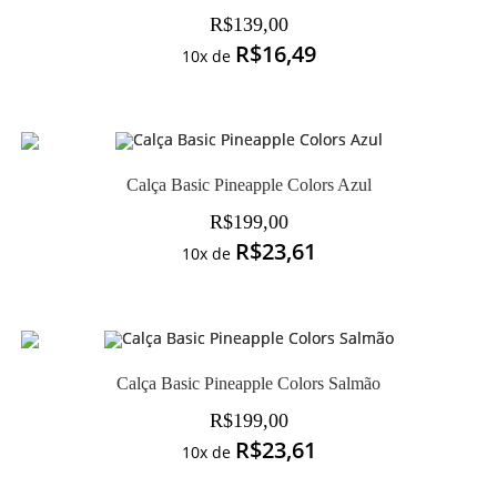
R$
139,00
R$
16,49
10x de
Calça Basic Pineapple Colors Azul
R$
199,00
R$
23,61
10x de
Calça Basic Pineapple Colors Salmão
R$
199,00
R$
23,61
10x de