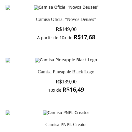
Camisa Oficial “Novos Deuses”
R$
149,00
R$
17,68
A partir de 10x de
Camisa Pineapple Black Logo
R$
139,00
R$
16,49
10x de
Camisa PNPL Creator