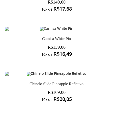
R$
149,00
R$
17,68
10x de
Camisa White Pin
R$
139,00
R$
16,49
10x de
Chinelo Slide Pineapple Refletivo
R$
169,00
R$
20,05
10x de