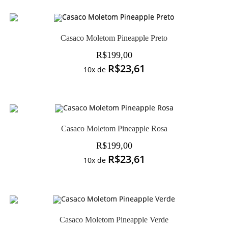
Casaco Moletom Pineapple Preto
R$
199,00
R$
23,61
10x de
Casaco Moletom Pineapple Rosa
R$
199,00
R$
23,61
10x de
Casaco Moletom Pineapple Verde