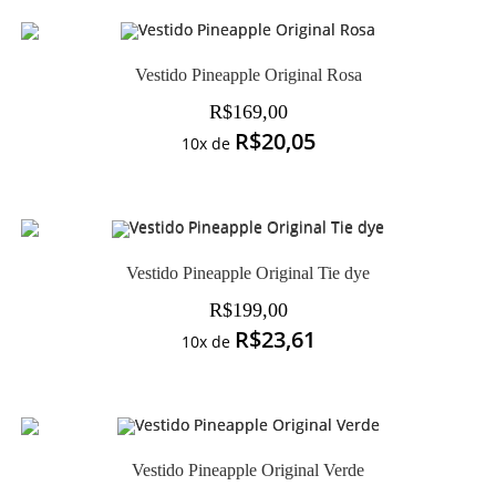
Vestido Pineapple Original Rosa
R$
169,00
R$
20,05
10x de
Vestido Pineapple Original Tie dye
R$
199,00
R$
23,61
10x de
Vestido Pineapple Original Verde