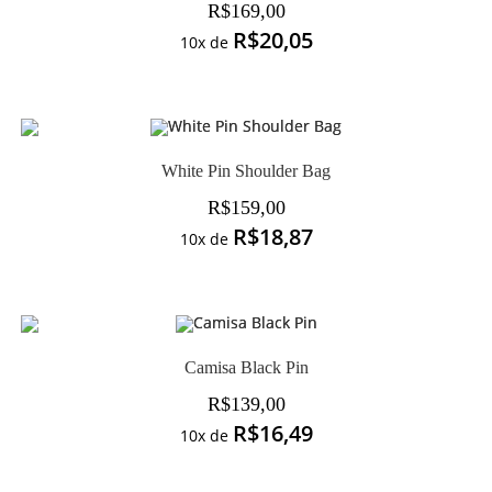
R$
169,00
R$
20,05
10x de
White Pin Shoulder Bag
R$
159,00
R$
18,87
10x de
Camisa Black Pin
R$
139,00
R$
16,49
10x de