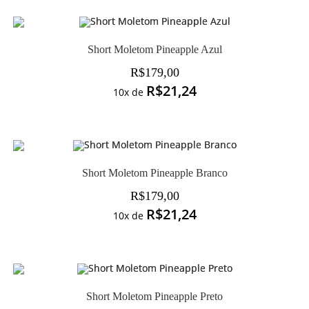
Short Moletom Pineapple Azul
R$
179,00
R$
21,24
10x de
Short Moletom Pineapple Branco
R$
179,00
R$
21,24
10x de
Short Moletom Pineapple Preto