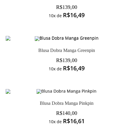
R$
139,00
R$
16,49
10x de
Blusa Dobra Manga Greenpin
R$
139,00
R$
16,49
10x de
Blusa Dobra Manga Pinkpin
R$
140,00
R$
16,61
10x de