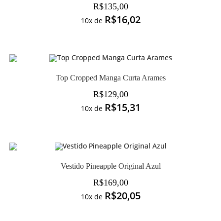
R$
135,00
R$
16,02
10x de
Top Cropped Manga Curta Arames
R$
129,00
R$
15,31
10x de
Vestido Pineapple Original Azul
R$
169,00
R$
20,05
10x de