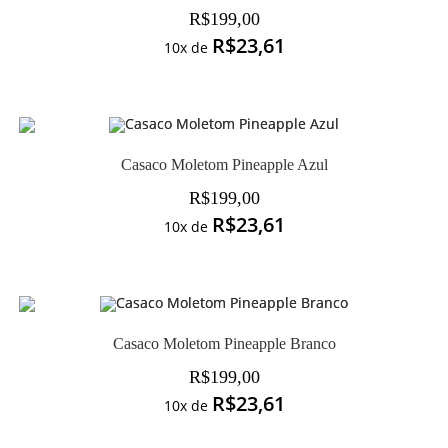
R$
199,00
R$
23,61
10x de
Casaco Moletom Pineapple Azul
R$
199,00
R$
23,61
10x de
Casaco Moletom Pineapple Branco
R$
199,00
R$
23,61
10x de