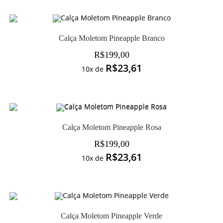
Calça Moletom Pineapple Branco
R$
199,00
R$
23,61
10x de
Calça Moletom Pineapple Rosa
R$
199,00
R$
23,61
10x de
Calça Moletom Pineapple Verde