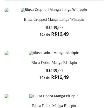
Blusa Cropped Manga Longa Whitepin
R$
139,00
R$
16,49
10x de
Blusa Dobra Manga Blackpin
R$
139,00
R$
16,49
10x de
Blusa Dobra Manga Bluepin