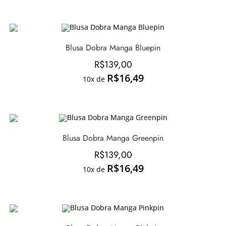
Blusa Dobra Manga Bluepin
R$
139,00
R$
16,49
10x de
Blusa Dobra Manga Greenpin
R$
139,00
R$
16,49
10x de