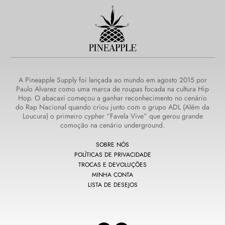
A Pineapple Supply foi lançada ao mundo em agosto 2015 por
Paulo Alvarez como uma marca de roupas focada na cultura Hip
Hop. O abacaxi começou a ganhar reconhecimento no cenário
do Rap Nacional quando criou junto com o grupo ADL (Além da
Loucura) o primeiro cypher “Favela Vive” que gerou grande
comoção na cenário underground.
SOBRE NÓS
POLÍTICAS DE PRIVACIDADE
TROCAS E DEVOLUÇÕES
MINHA CONTA
LISTA DE DESEJOS