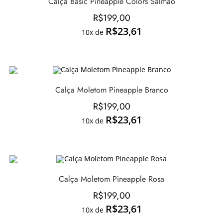
Calça Basic Pineapple Colors Salmão
R$
199,00
R$
23,61
10x de
Calça Moletom Pineapple Branco
R$
199,00
R$
23,61
10x de
Calça Moletom Pineapple Rosa
R$
199,00
R$
23,61
10x de