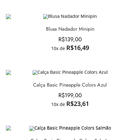
Blusa Nadador Minipin
R$
139,00
R$
16,49
10x de
Calça Basic Pineapple Colors Azul
R$
199,00
R$
23,61
10x de