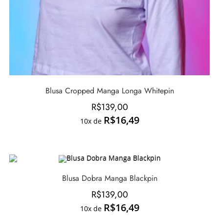
Blusa Cropped Manga Longa Whitepin
R$
139,00
R$
16,49
10x de
Blusa Dobra Manga Blackpin
R$
139,00
R$
16,49
10x de