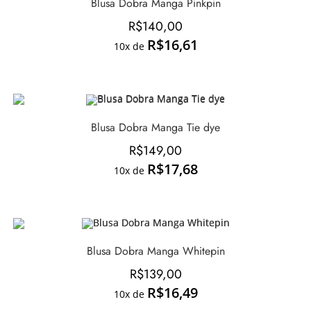
Blusa Dobra Manga Pinkpin
R$
140,00
R$
16,61
10x de
Blusa Dobra Manga Tie dye
R$
149,00
R$
17,68
10x de
Blusa Dobra Manga Whitepin
R$
139,00
R$
16,49
10x de