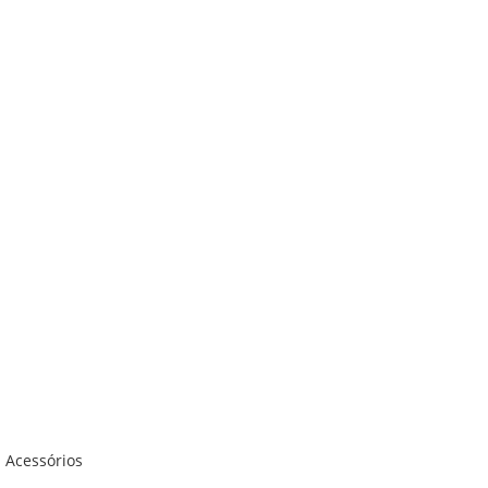
Acessórios