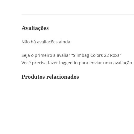
Avaliações
Não há avaliações ainda.
Seja o primeiro a avaliar “Slimbag Colors 22 Roxa”
Você precisa fazer
logged in
para enviar uma avaliação.
Produtos relacionados