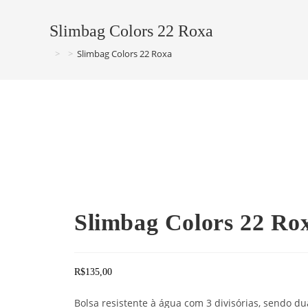
Slimbag Colors 22 Roxa
>
>
Slimbag Colors 22 Roxa
Slimbag Colors 22 Ro
R$
135,00
Bolsa resistente à água com 3 divisórias, sendo du