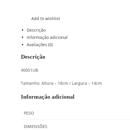
Add to wishlist
Descrição
Informação adicional
Avaliações (0)
Descrição
90051UB
Tamanho: Altura – 18cm / Largura – 14cm
Informação adicional
PESO
DIMENSÕES