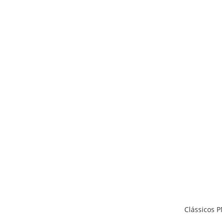
Clássicos 