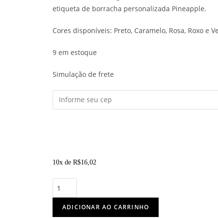
etiqueta de borracha personalizada Pineapple.
Cores disponíveis: Preto, Caramelo, Rosa, Roxo e V
9 em estoque
Simulação de frete
10x de
R$
16,02
ADICIONAR AO CARRINHO