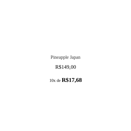
Pineapple Japan
R$
149,00
R$
17,68
10x de