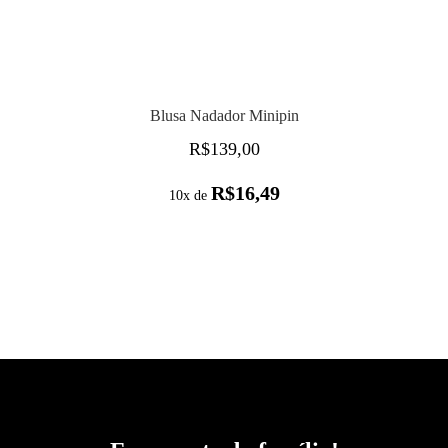
Blusa Nadador Minipin
R$
139,00
R$
16,49
10x de