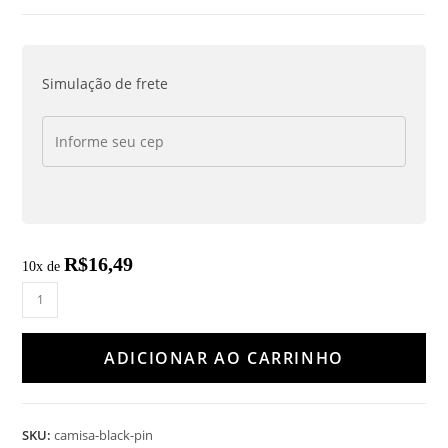
Simulação de frete
R$
16,49
10x de
ADICIONAR AO CARRINHO
SKU:
camisa-black-pin