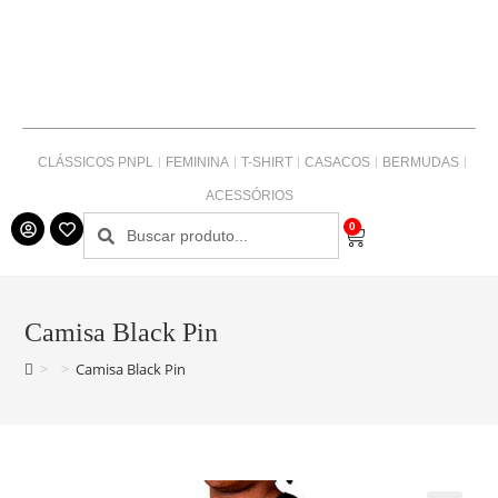
CLÁSSICOS PNPL
FEMININA
T-SHIRT
CASACOS
BERMUDAS
ACESSÓRIOS
0
Camisa Black Pin
>
>
Camisa Black Pin