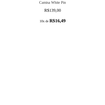
Camisa White Pin
R$
139,00
R$
16,49
10x de