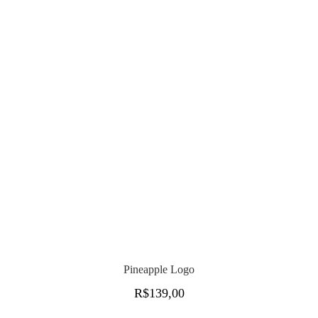
Pineapple Logo
R$
139,00