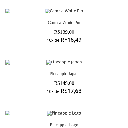
Camisa White Pin
R$
139,00
R$
16,49
10x de
Pineapple Japan
R$
149,00
R$
17,68
10x de
Pineapple Logo