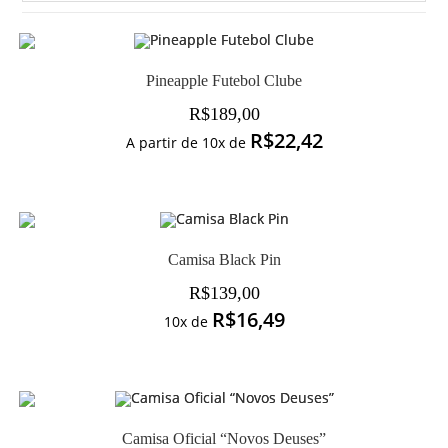
Pineapple Futebol Clube
R$
189,00
R$
22,42
A partir de 10x de
Camisa Black Pin
R$
139,00
R$
16,49
10x de
Camisa Oficial “Novos Deuses”