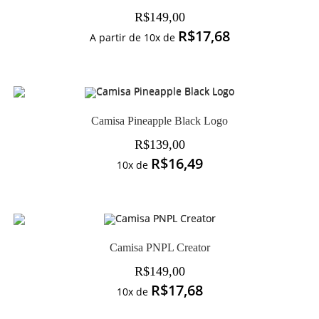
R$
149,00
R$
17,68
A partir de 10x de
Camisa Pineapple Black Logo
R$
139,00
R$
16,49
10x de
Camisa PNPL Creator
R$
149,00
R$
17,68
10x de