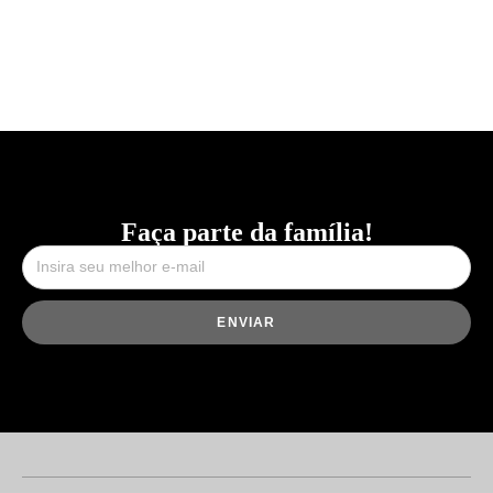
Faça parte da família!
ENVIAR