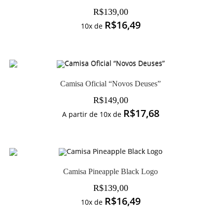
R$
139,00
R$
16,49
10x de
Camisa Oficial “Novos Deuses”
R$
149,00
R$
17,68
A partir de 10x de
Camisa Pineapple Black Logo
R$
139,00
R$
16,49
10x de