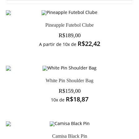
Pineapple Futebol Clube
R$
189,00
R$
22,42
A partir de 10x de
White Pin Shoulder Bag
R$
159,00
R$
18,87
10x de
Camisa Black Pin