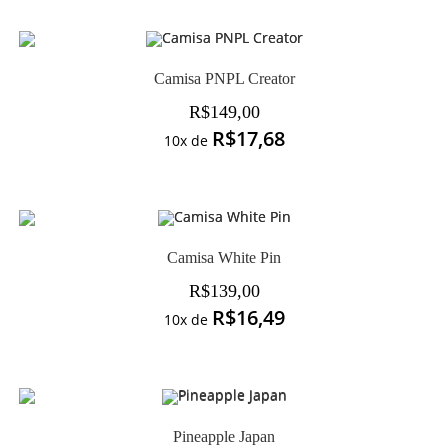
Camisa PNPL Creator
R$
149,00
R$
17,68
10x de
Camisa White Pin
R$
139,00
R$
16,49
10x de
Pineapple Japan