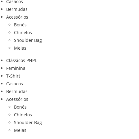
Casacos
Bermudas
Acessórios
Bonés
Chinelos
Shoulder Bag
Meias
Clássicos PNPL
Feminina
T-Shirt
Casacos
Bermudas
Acessórios
Bonés
Chinelos
Shoulder Bag
Meias