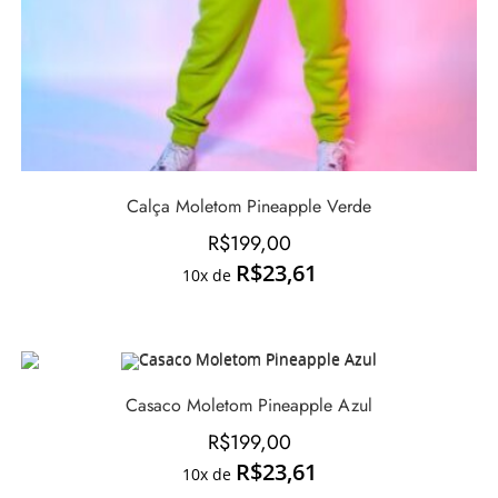
Calça Moletom Pineapple Verde
R$
199,00
R$
23,61
10x de
Casaco Moletom Pineapple Azul
R$
199,00
R$
23,61
10x de