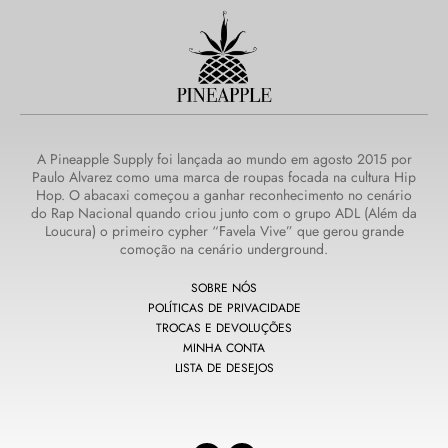
A Pineapple Supply foi lançada ao mundo em agosto 2015 por
Paulo Alvarez como uma marca de roupas focada na cultura Hip
Hop. O abacaxi começou a ganhar reconhecimento no cenário
do Rap Nacional quando criou junto com o grupo ADL (Além da
Loucura) o primeiro cypher “Favela Vive” que gerou grande
comoção na cenário underground.
SOBRE NÓS
POLÍTICAS DE PRIVACIDADE
TROCAS E DEVOLUÇÕES
MINHA CONTA
LISTA DE DESEJOS