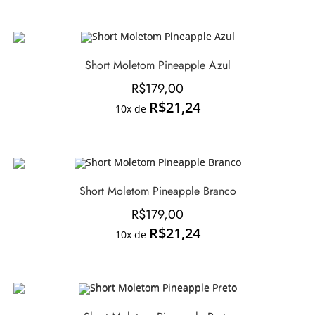
Short Moletom Pineapple Azul
R$
179,00
R$
21,24
10x de
Short Moletom Pineapple Branco
R$
179,00
R$
21,24
10x de