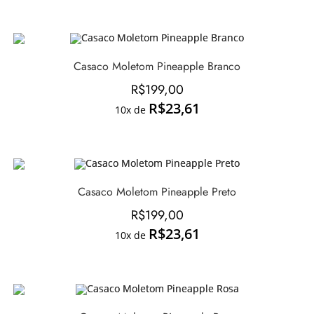
Casaco Moletom Pineapple Branco
R$
199,00
R$
23,61
10x de
Casaco Moletom Pineapple Preto
R$
199,00
R$
23,61
10x de